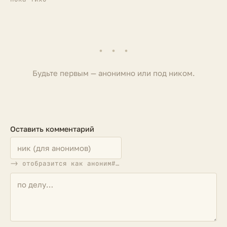
· · ·
Будьте первым — анонимно или под ником.
Оставить комментарий
-> отобразится как аноним#…